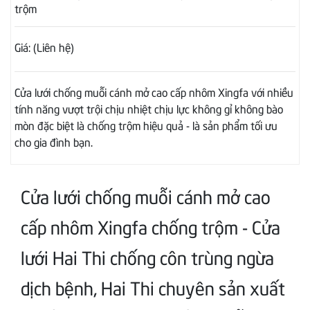
trộm
Giá: (Liên hệ)
Cửa lưới chống muỗi cánh mở cao cấp nhôm Xingfa với nhiều
tính năng vượt trội chịu nhiệt chịu lực không gỉ không bào
mòn đặc biệt là chống trộm hiệu quả - là sản phẩm tối ưu
cho gia đình bạn.
Cửa lưới chống muỗi cánh mở cao
cấp nhôm Xingfa chống trộm - Cửa
lưới Hai Thi chống côn trùng ngừa
dịch bệnh, Hai Thi chuyên sản xuất