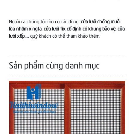
Ngoài ra chúng tôi còn có các dòng
cửa lưới chống muỗi
lùa nhôm xingfa
,
cửa lưới fix cố định có khung bảo vệ, cửa
lưới xếp,....
quý khách có thể tham khảo thêm.
Sản phẩm cùng danh mục