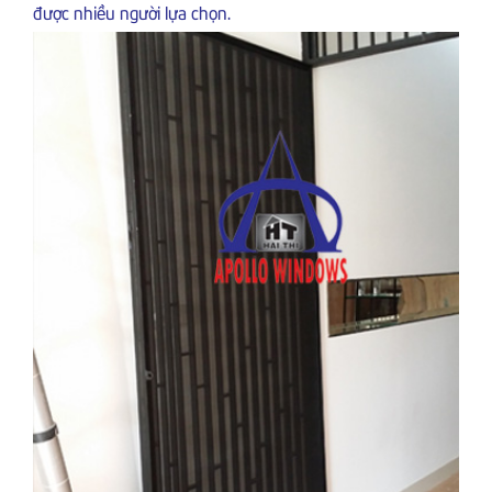
được nhiều người lựa chọn.