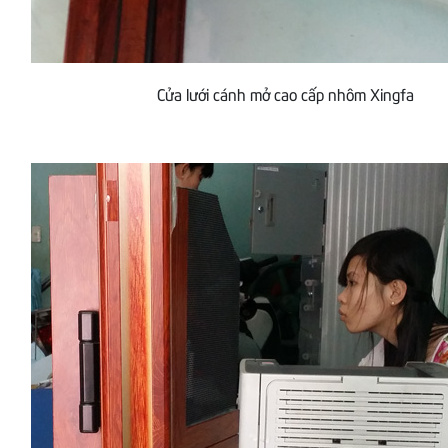
Cửa lưới cánh mở cao cấp nhôm Xingfa