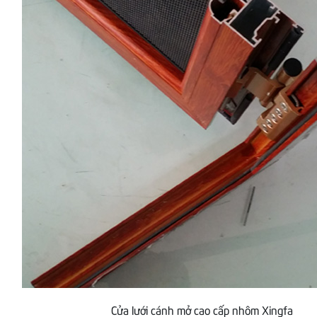
Cửa lưới cánh mở cao cấp nhôm Xingfa