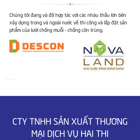
Chúng tôi đang và đã hợp tác với các nhàu thầu lớn bên
xây dựng trong và ngoài nước về thi công và lắp đặt sản
phẩm của lưới chống muỗi - chống côn trùng.
CTY TNHH SẢN XUẤT THƯƠNG
MẠI DỊCH VỤ HAI THI