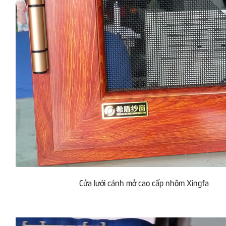
Cửa lưới cánh mở cao cấp nhôm Xingfa