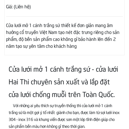
Giá: (Liên hệ)
Cửa lưới mở 1 cánh trắng sứ thiết kế đơn giản mang âm
hưởng cổ truyền Việt Nam tạo nét đặc trưng riêng cho sản
phẩm, độ bền sản phẩm cao không gỉ bảo hành lên đến 2
năm tạo sự yên tâm cho khách hàng
Cửa lưới mở 1 cánh trắng sứ - cửa lưới
Hai Thi chuyên sản xuất và lắp đặt
cửa lưới chống muỗi trên Toàn Quốc.
Với những ai yêu thích sự truyền thống thì cửa lưới mở 1 cánh
trắng sứ là một gợi ý tố nhất giành cho bạn, được làm từ sợi lưới inox
304 - inox 316 và khung viền được sơn một lớp tĩnh điện giúp cho
sản phẩm bền màu hơn không gỉ theo thời gian.