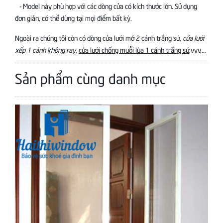
- Model này phù hợp với các dòng cửa có kích thước lớn. Sử dụng
đơn giản, có thể dừng tại mọi điểm bất kỳ.
Ngoài ra chúng tôi còn có dòng cửa lưới mở 2 cánh trắng sứ,
cửa lưới
xếp 1 cánh không ray
,
cửa lưới chống muỗi lùa 1 cánh trắng sứ
,vvv....
Sản phẩm cùng danh mục