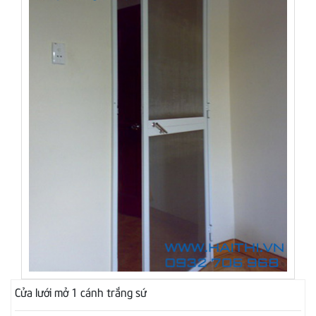
Cửa lưới mở 1 cánh trắng sứ