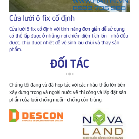
Cửa lưới ô fix cố định
Cửa lưới ô fix cố định với tính năng đơn giản dễ sử dụng,
có thể lắp được ở những nơi chiếm diện tích lớn - nhỏ đều
được, chịu được nhiệt dễ vệ sinh lau chùi và thay sản
phẩm.
ĐỐI TÁC
Chúng tôi đang và đã hợp tác với các nhàu thầu lớn bên
xây dựng trong và ngoài nước về thi công và lắp đặt sản
phẩm của lưới chống muỗi - chống côn trùng.