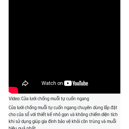
Video: Cửa lưới chống muỗi tự cuốn ngang
Cửa lưới chống muỗi tự cuốn ngang chuyên dùng lắp đặt
cho cửa sổ với thiết kế nhỏ gọn và không chiếm diện tích
khi sử dụng giúp gia đình bảo vệ khỏi côn trùng và muỗi
hiệu quả nhất.