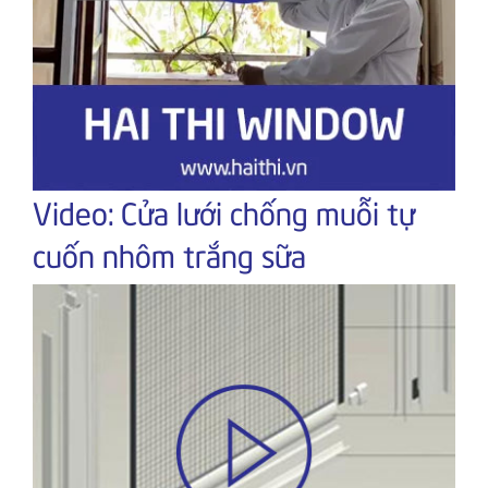
Video: Cửa lưới chống muỗi tự
cuốn nhôm trắng sữa