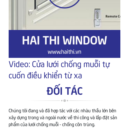
Video: Cửa lưới chống muỗi tự
cuốn điều khiển từ xa
ĐỐI TÁC
Chúng tôi đang và đã hợp tác với các nhàu thầu lớn bên
xây dựng trong và ngoài nước về thi công và lắp đặt sản
phẩm của lưới chống muỗi - chống côn trùng.