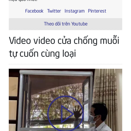
Facebook
Twitter
Instagram
Pinterest
Theo dõi trên Youtube
Video video cửa chống muỗi
tự cuốn cùng loại