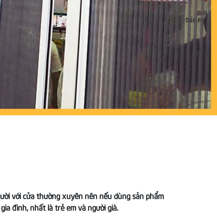
 người với cửa thường xuyên nên nếu dùng sản phẩm
 đình, nhất là trẻ em và người già.