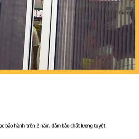
ược bảo hành trên 2 năm, đảm bảo chất lượng tuyệt