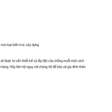
 mọi loại kiến trúc xây dựng.
sẽ được tư vấn thiết kế và lắp đặt cửa chống muỗi một cách
hàng. Hãy liên hệ ngay với chúng tôi để bảo vệ gia đình thân