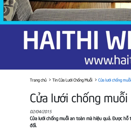
>
>
Trang chủ
Tin Cửa Lưới Chống Muỗi
Cửa lưới chống muỗi 
Cửa lưới chống muỗi 
02/04/2015
Cửa lưới chống muỗi an toàn mà hiệu quả. Được hỗ 
đối.