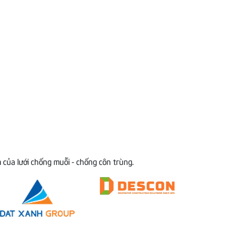
 của lưới chống muỗi - chống côn trùng.