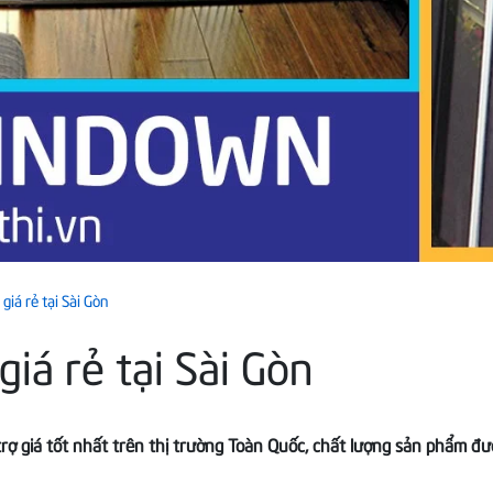
giá rẻ tại Sài Gòn
giá rẻ tại Sài Gòn
trợ giá tốt nhất trên thị trường Toàn Quốc, chất lượng sản phẩm đ